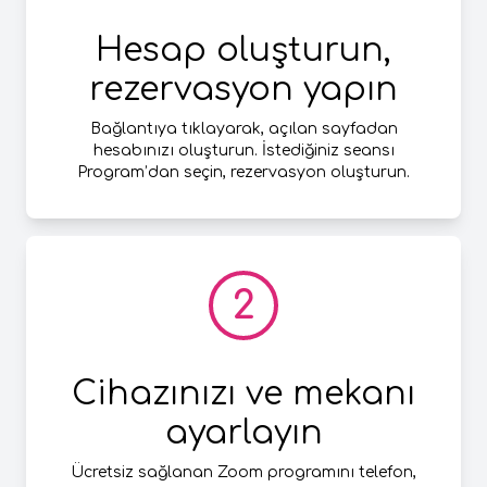
Hesap oluşturun,
rezervasyon yapın
Bağlantıya tıklayarak, açılan sayfadan
hesabınızı oluşturun. İstediğiniz seansı
Program’dan seçin, rezervasyon oluşturun.
2
Cihazınızı ve mekanı
ayarlayın
Ücretsiz sağlanan Zoom programını telefon,