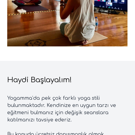
Haydi Başlayalım!
Yogamma’da pek çok farklı yoga stili
bulunmaktadır. Kendinize en uygun tarzı ve
eğitmeni bulmanız için değişik seanslara
katılmanızı tavsiye ederiz.
Bu konuda ücretsiz danışmanlık almak