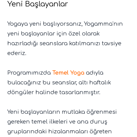
Yeni Başlayanlar
Yogaya yeni başlıyorsanız, Yogamma’nın
yeni başlayanlar için özel olarak
hazırladığı seanslara katılmanızı tavsiye
ederiz.
Programımızda
Temel Yoga
adıyla
bulacağınız bu seanslar, altı haftalık
döngüler halinde tasarlanmıştır.
Yeni başlayanların mutlaka öğrenmesi
gereken temel ilkeleri ve ana duruş
gruplarındaki hizalanmaları öğreten