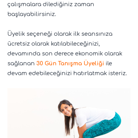
çalışmalara dilediğiniz zaman
başlayabilirsiniz.
Üyelik seçeneği olarak ilk seansınıza
ücretsiz olarak katılabileceğinizi,
devamında son derece ekonomik olarak
sağlanan
30 Gün Tanışma Üyeliği
ile
devam edebileceğinizi hatırlatmak isteriz.