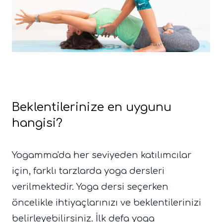
Beklentilerinize en uygunu
hangisi?
Yogamma'da her seviyeden katılımcılar
için, farklı tarzlarda yoga dersleri
verilmektedir. Yoga dersi seçerken
öncelikle ihtiyaçlarınızı ve beklentilerinizi
belirleyebilirsiniz. İlk defa yoga