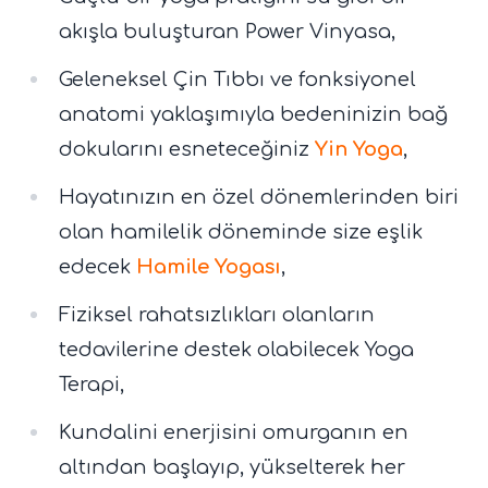
akışla buluşturan Power Vinyasa,
Geleneksel Çin Tıbbı ve fonksiyonel
anatomi yaklaşımıyla bedeninizin bağ
dokularını esneteceğiniz
Yin Yoga
,
Hayatınızın en özel dönemlerinden biri
olan hamilelik döneminde size eşlik
edecek
Hamile Yogası
,
Fiziksel rahatsızlıkları olanların
tedavilerine destek olabilecek Yoga
Terapi,
Kundalini enerjisini omurganın en
altından başlayıp, yükselterek her