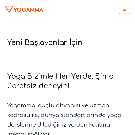
Yeni Başlayanlar İçin
Yoga Bizimle Her Yerde. Şimdi
ücretsiz deneyin!
Yogamma, güçlü altyapısı ve uzman
kadrosu ile, dünya standartlarında yoga
derslerine dilediğiniz yerden katılma
imkanı sağlıyor.