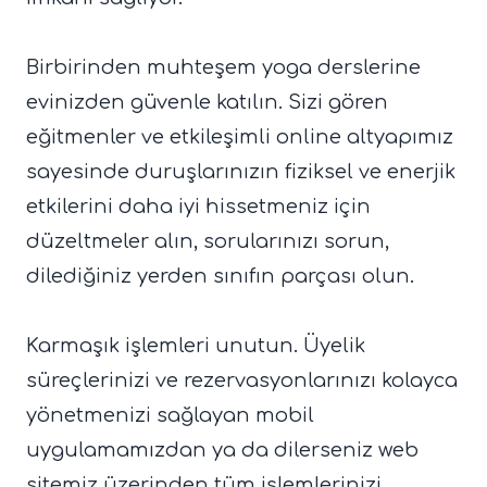
Birbirinden muhteşem yoga derslerine
evinizden güvenle katılın. Sizi gören
eğitmenler ve etkileşimli online altyapımız
sayesinde duruşlarınızın fiziksel ve enerjik
etkilerini daha iyi hissetmeniz için
düzeltmeler alın, sorularınızı sorun,
dilediğiniz yerden sınıfın parçası olun.
Karmaşık işlemleri unutun. Üyelik
süreçlerinizi ve rezervasyonlarınızı kolayca
yönetmenizi sağlayan mobil
uygulamamızdan ya da dilerseniz web
sitemiz üzerinden tüm işlemlerinizi