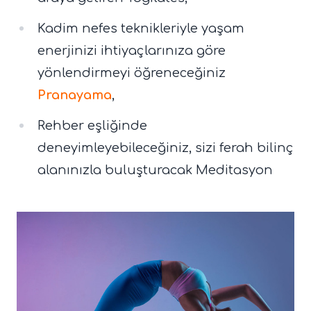
Kadim nefes teknikleriyle yaşam
enerjinizi ihtiyaçlarınıza göre
yönlendirmeyi öğreneceğiniz
Pranayama
,
Rehber eşliğinde
deneyimleyebileceğiniz, sizi ferah bilinç
alanınızla buluşturacak Meditasyon