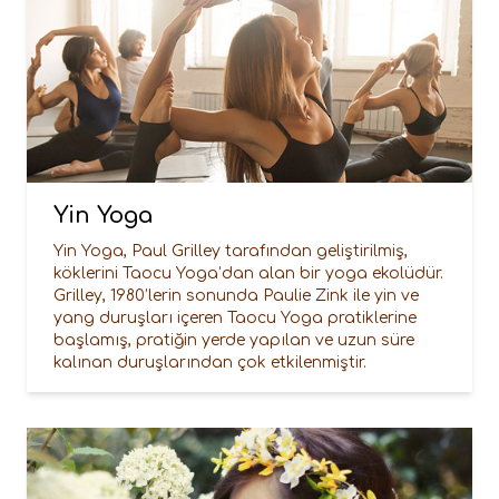
Yin Yoga
Yin Yoga, Paul Grilley tarafından geliştirilmiş,
köklerini Taocu Yoga’dan alan bir yoga ekolüdür.
Grilley, 1980’lerin sonunda Paulie Zink ile yin ve
yang duruşları içeren Taocu Yoga pratiklerine
başlamış, pratiğin yerde yapılan ve uzun süre
kalınan duruşlarından çok etkilenmiştir.