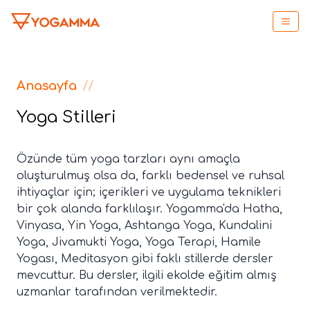
Anasayfa
//
Yoga Stilleri
Özünde tüm yoga tarzları aynı amaçla
oluşturulmuş olsa da, farklı bedensel ve ruhsal
ihtiyaçlar için; içerikleri ve uygulama teknikleri
bir çok alanda farklılaşır. Yogamma'da Hatha,
Vinyasa, Yin Yoga, Ashtanga Yoga, Kundalini
Yoga, Jivamukti Yoga, Yoga Terapi, Hamile
Yogası, Meditasyon gibi faklı stillerde dersler
mevcuttur. Bu dersler, ilgili ekolde eğitim almış
uzmanlar tarafından verilmektedir.