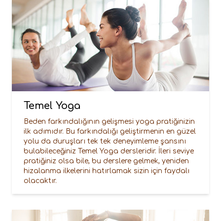
Temel Yoga
Beden farkındalığının gelişmesi yoga pratiğinizin
ilk adımıdır. Bu farkındalığı geliştirmenin en güzel
yolu da duruşları tek tek deneyimleme şansını
bulabileceğiniz Temel Yoga dersleridir. İleri seviye
pratiğiniz olsa bile, bu derslere gelmek, yeniden
hizalanma ilkelerini hatırlamak sizin için faydalı
olacaktır.