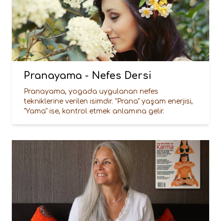
Pranayama - Nefes Dersi
Pranayama, yogada uygulanan nefes
tekniklerine verilen isimdir. "Prana" yaşam enerjisi,
"Yama" ise, kontrol etmek anlamına gelir.