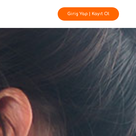
Giriş Yap | Kayıt Ol