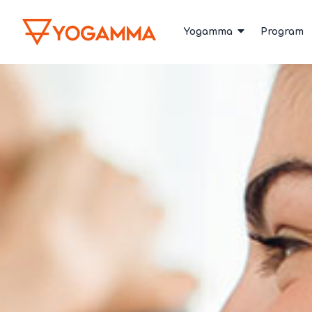
Yogamma
Program