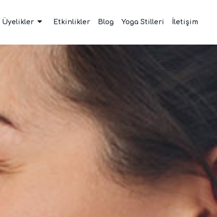
Üyelikler
Etkinlikler
Blog
Yoga Stilleri
İletişim