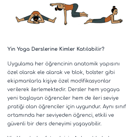
Yin Yoga Derslerine Kimler Katılabilir?
Uygulama her öğrencinin anatomik yapısını
özel olarak ele alarak ve blok, bolster gibi
ekipmanlarla kişiye özel modifikasyonlar
verilerek ilerlemektedir. Dersler hem yogaya
yeni başlayan öğrenciler hem de ileri seviye
pratiği olan öğrenciler için uygundur. Aynı sınıf
ortamında her seviyeden öğrenci, etkili ve
güvenli bir ders deneyimi yaşayabilir.