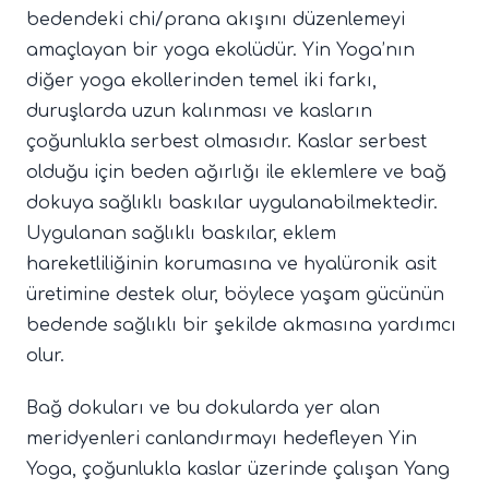
bedendeki chi/prana akışını düzenlemeyi
amaçlayan bir yoga ekolüdür. Yin Yoga’nın
diğer yoga ekollerinden temel iki farkı,
duruşlarda uzun kalınması ve kasların
çoğunlukla serbest olmasıdır. Kaslar serbest
olduğu için beden ağırlığı ile eklemlere ve bağ
dokuya sağlıklı baskılar uygulanabilmektedir.
Uygulanan sağlıklı baskılar, eklem
hareketliliğinin korumasına ve hyalüronik asit
üretimine destek olur, böylece yaşam gücünün
bedende sağlıklı bir şekilde akmasına yardımcı
olur.
Bağ dokuları ve bu dokularda yer alan
meridyenleri canlandırmayı hedefleyen Yin
Yoga, çoğunlukla kaslar üzerinde çalışan Yang