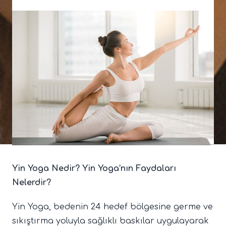
Yin Yoga Nedir? Yin Yoga’nın Faydaları
Nelerdir?
Yin Yoga, bedenin 24 hedef bölgesine germe ve
sıkıştırma yoluyla sağlıklı baskılar uygulayarak