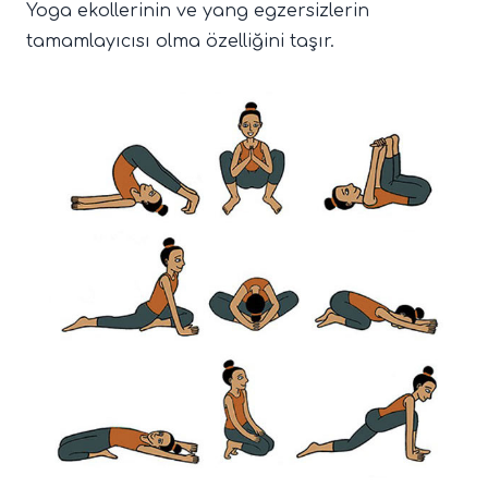
Yoga ekollerinin ve yang egzersizlerin
tamamlayıcısı olma özelliğini taşır.